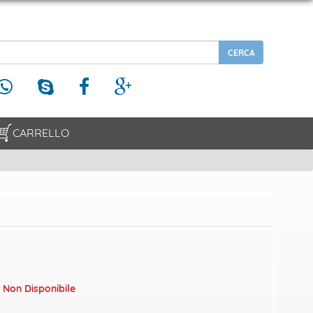
CARRELLO
 Non Disponibile