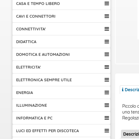
CASA E TEMPO LIBERO
CAVI E CONNETTORI
CONNETTIVITA'
DIDATTICA
DOMOTICA E AUTOMAZIONI
ELETTRICITA'
ELETTRONICA SEMPRE UTILE
Descri
ENERGIA
ILLUMINAZIONE
Piccolo 
una tens
Regolazi
INFORMATICA E PC
LUCI ED EFFETTI PER DISCOTECA
Descriz