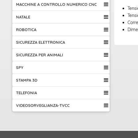
MACCHINE A CONTROLLO NUMERICO CNC
Tensi
Tensi
NATALE
Corr
Dimen
ROBOTICA
SICUREZZA ELETTRONICA
SICUREZZA PER ANIMALI
SPY
STAMPA 3D
TELEFONIA
VIDEOSORVEGLIANZA-TVCC