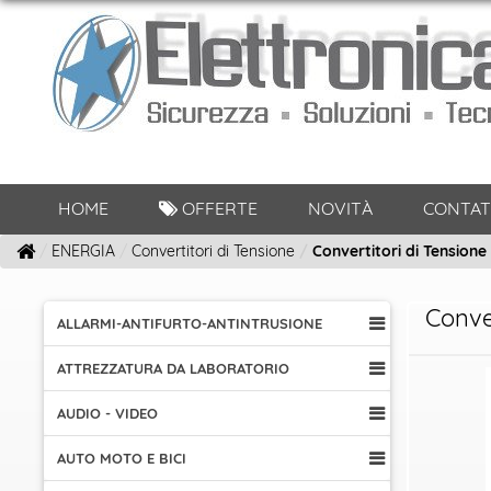
HOME
OFFERTE
NOVITÀ
CONTAT
ENERGIA
Convertitori di Tensione
Convertitori di Tensione
Conve
ALLARMI-ANTIFURTO-ANTINTRUSIONE
ATTREZZATURA DA LABORATORIO
AUDIO - VIDEO
AUTO MOTO E BICI