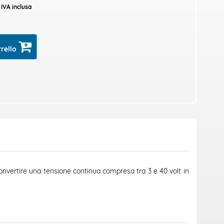
IVA inclusa
rrello
nvertire una tensione continua compresa tra 3 e 40 volt in