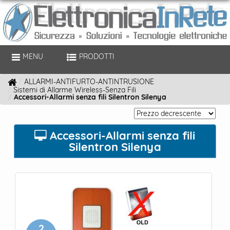
MENU
PRODOTTI
ALLARMI-ANTIFURTO-ANTINTRUSIONE
Sistemi di Allarme Wireless-Senza Fili
Accessori-Allarmi senza fili Silentron Silenya
Accessori-Allarmi senza fili
Silentron Silenya
2