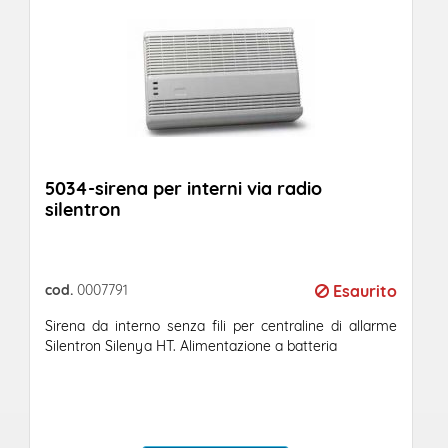
5034-sirena per interni via radio
silentron
cod.
0007791
Esaurito
Sirena da interno senza fili per centraline di allarme
Silentron Silenya HT. Alimentazione a batteria