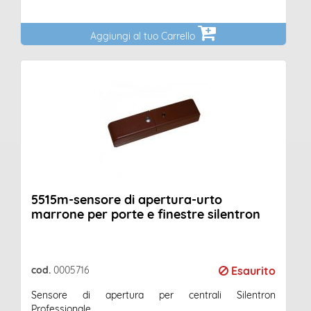
Aggiungi al tuo Carrello
5515m-sensore di apertura-urto
marrone per porte e finestre silentron
cod.
0005716
Esaurito
Sensore di apertura per centrali Silentron
Professionale